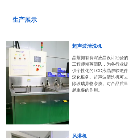
生产展示
超声波清洗机
晶耀拥有资深液晶设计经验的
工程师精英团队，为各行业提
供个性化的LCD液晶屏软硬件
深化服务。超声波清洗机可去
除玻璃异物杂质。对产品质量
起重要的作用。
风淋机