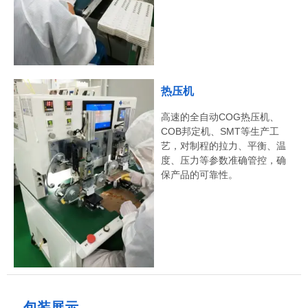
热压机
高速的全自动COG热压机、
COB邦定机、SMT等生产工
艺，对制程的拉力、平衡、温
度、压力等参数准确管控，确
保产品的可靠性。
包装展示