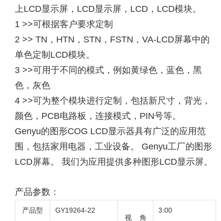
上LCD显示屏，LCD显示屏，LCD，LCD模块。
1 >>可根据客户要求定制
2 >> TN，HTN，STN，FSTN，VA-LCD屏幕中的
单色定制LCD模块。
3 >>可用于不同的模式，例如黄绿色，蓝色，黑
色，灰色
4 >>可为整个模块进行定制，包括新尺寸，背光，
颜色，PCB电路板，连接模式，PIN号等。
Genyu的图形COG LCD显示器具有广泛的应用范
围，包括家用电器，工业设备。 Genyu工厂的图形
LCD屏幕。 我们为应用提供多种图形LCD显示屏。
产品参数：
产品型
GY19264-22
3:00
视 角