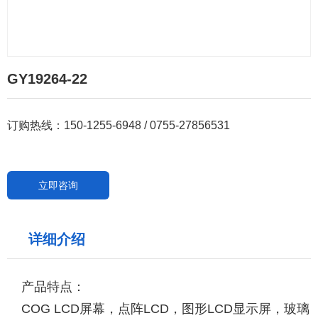
GY19264-22
订购热线：150-1255-6948 / 0755-27856531
立即咨询
详细介绍
产品特点：
COG LCD屏幕，点阵LCD，图形LCD显示屏，玻璃