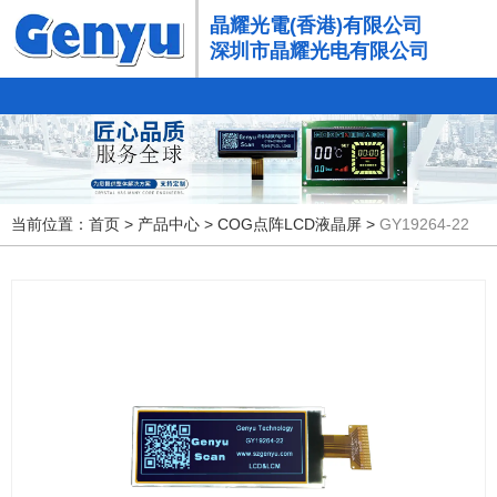
晶耀光電(香港)有限公司
深圳市晶耀光电有限公司
当前位置：首页
>
产品中心
>
COG点阵LCD液晶屏
>
GY19264-22