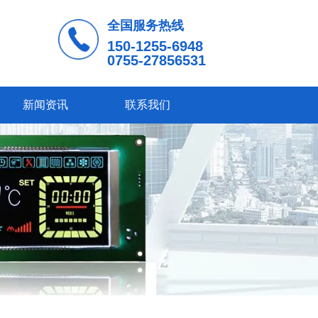
全国服务热线
150-1255-6948
0755-27856531
新闻资讯
联系我们