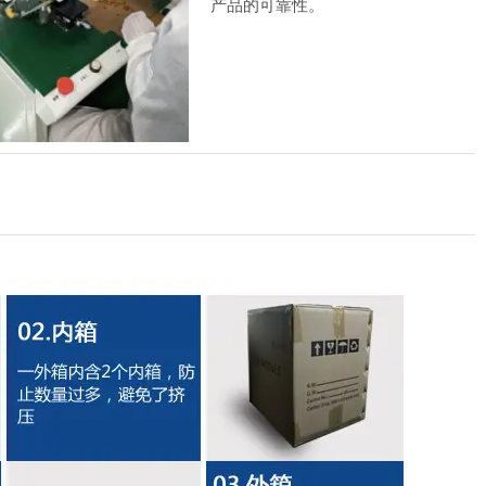
产品的可靠性。