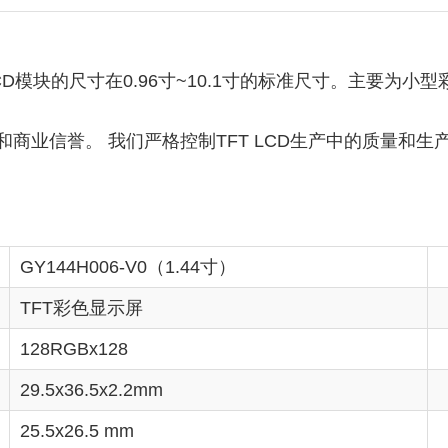
CD模块的尺寸在0.96寸~10.1寸的标准尺寸。主要为小型
和商业信誉。 我们严格控制TFT LCD生产中的质量和
GY144H006-V0（1.44寸）
TFT彩色显示屏
128RGBx128
29.5x36.5x2.2mm
25.5x26.5 mm