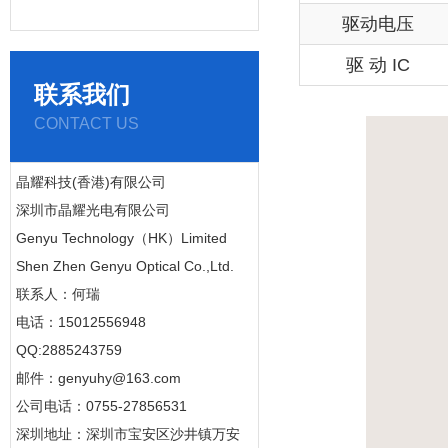
驱动电压
驱 动 IC
联系我们
CONTACT US
晶耀科技(香港)有限公司
深圳市晶耀光电有限公司
Genyu Technology（HK）Limited
Shen Zhen Genyu Optical Co.,Ltd.
联系人：何瑞
电话：15012556948
QQ:2885243759
邮件：genyuhy@163.com
公司电话：0755-27856531
深圳地址：深圳市宝安区沙井镇万安