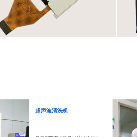
超声波清洗机