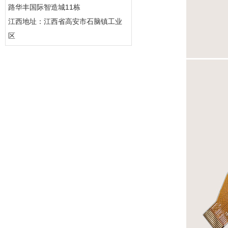
路华丰国际智造城11栋
江西地址：江西省高安市石脑镇工业
区