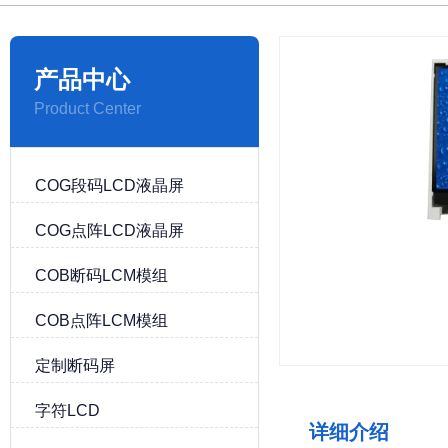
产品中心
Product Center
COG段码LCD液晶屏
COG点阵LCD液晶屏
COB断码LCM模组
COB点阵LCM模组
定制断码屏
字符LCD
详细介绍