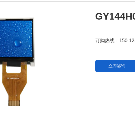
GY144H
订购热线：150-1255-
立即咨询