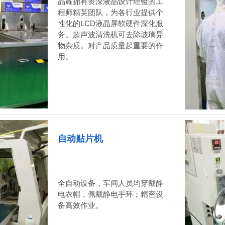
晶耀拥有资深液晶设计经验的工
程师精英团队，为各行业提供个
性化的LCD液晶屏软硬件深化服
务。超声波清洗机可去除玻璃异
物杂质。对产品质量起重要的作
用。
自动贴片机
全自动设备，车间人员均穿戴静
电衣帽，佩戴静电手环；精密设
备高效作业。