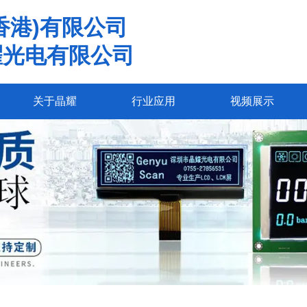
香港)有限公司
耀光电有限公司
关于晶耀
行业应用
视频展示