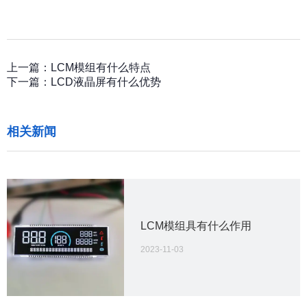
上一篇：
LCM模组有什么特点
下一篇：
LCD液晶屏有什么优势
相关新闻
LCM模组具有什么作用
2023-11-03