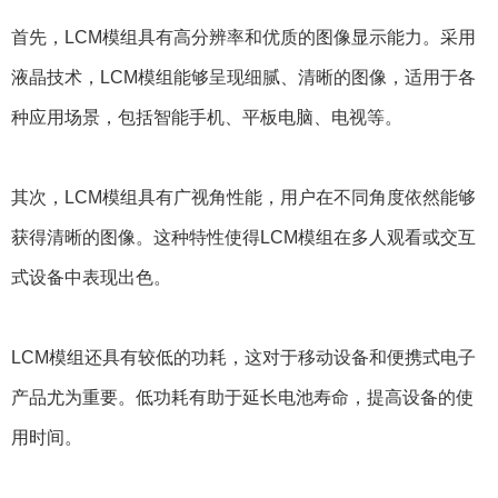
首先，LCM模组具有高分辨率和优质的图像显示能力。采用
液晶技术，LCM模组能够呈现细腻、清晰的图像，适用于各
种应用场景，包括智能手机、平板电脑、电视等。
其次，LCM模组具有广视角性能，用户在不同角度依然能够
获得清晰的图像。这种特性使得LCM模组在多人观看或交互
式设备中表现出色。
LCM模组还具有较低的功耗，这对于移动设备和便携式电子
产品尤为重要。低功耗有助于延长电池寿命，提高设备的使
用时间。