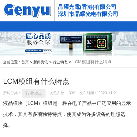
晶耀光電(香港)有限公司
深圳市晶耀光电有限公司
>
>
>
LCM模组有什么特点
新闻资讯
行业动态
当前位置：首页
LCM模组有什么特点
行业动态
所属分类：
浏览次数：
339
发布时间： 2023-11-21
液晶模块
（LCM）模组是一种在电子产品中广泛应用的显示
技术，其具有多项独特特点，使其成为许多设备的理想选
择。