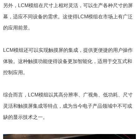
另外，LCM模组在尺寸上相对灵活，可以生产各种尺寸的屏
幕，适应不同设备的需求。这使得LCM模组在市场上有广泛
的应用前景。
LCM模组还可以实现触摸屏的集成，提供更便捷的用户操作
体验。这种触摸功能使得设备更加智能化，适用于交互式和
控制应用。
综合而言，LCM模组以其高分辨率、广视角、低功耗、尺寸
灵活和触摸屏集成等特点，成为当今电子产品领域中不可或
缺的显示技术之一。