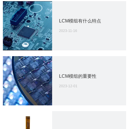
LCM模组有什么特点
2023-11-16
LCM模组的重要性
2023-12-01