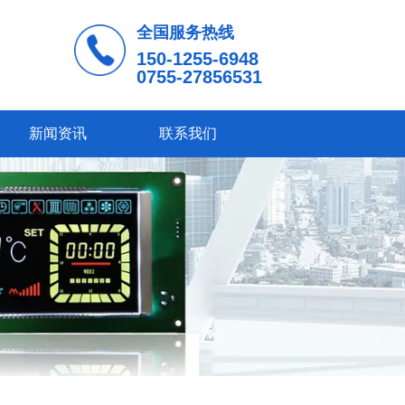
全国服务热线
150-1255-6948
0755-27856531
新闻资讯
联系我们