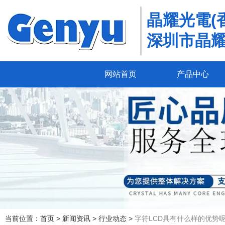
晶耀光電(
深圳市晶
网站首页
产品中心
当前位置：首页
>
新闻资讯
>
行业动态
>
字符LCD具有什么样的优势