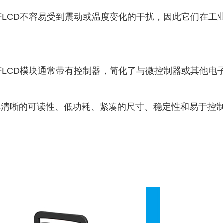
字符LCD不容易受到震动或温度变化的干扰，因此它们在
字符LCD模块通常带有控制器，简化了与微控制器或其他
其清晰的可读性、低功耗、紧凑的尺寸、稳定性和易于控