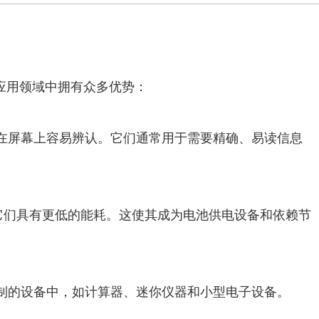
术，在各种应用领域中拥有众多优势：
信息在屏幕上容易辨认。它们通常用于需要精确、易读信息
，它们具有更低的能耗。这使其成为电池供电设备和依赖节
间限制的设备中，如计算器、迷你仪器和小型电子设备。