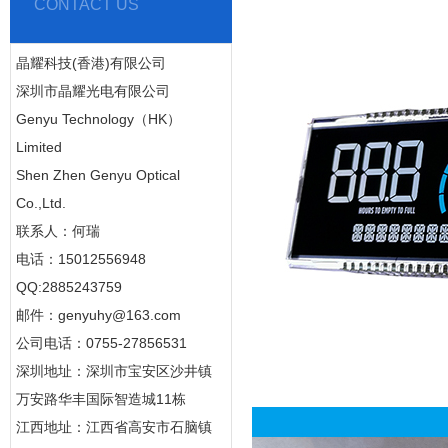
CONTACT US
晶耀科技(香港)有限公司
深圳市晶耀光电有限公司
Genyu Technology（HK）
Limited
Shen Zhen Genyu Optical
Co.,Ltd.
联系人：何瑞
电话：15012556948
QQ:2885243759
邮件：genyuhy@163.com
公司电话：0755-27856531
深圳地址：深圳市宝安区沙井镇
万安路华丰国际智造城11栋
江西地址：江西省高安市石脑镇