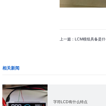
上一篇：
LCM模组具备是
相关新闻
字符LCD有什么特点