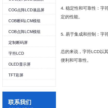
4. 稳定性和可靠性：
COG点阵LCD液晶屏
定的性能。
COB断码LCM模组
COB点阵LCM模组
5. 易于集成和控制：
定制断码屏
总的来说，字符LCD以
字符LCD
便利和可靠性。
OLED显示屏
TFT彩屏
联系我们