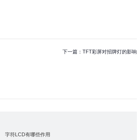
下一篇：
TFT彩屏对招牌灯的影响
字符LCD有哪些作用