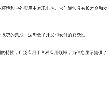
工业环境和户外应用中表现出色。它们通常具有长寿命和稳
电子系统的集成。这降低了开发和设计的复杂性。
制的特性，广泛应用于各种应用领域，为信息显示提供了