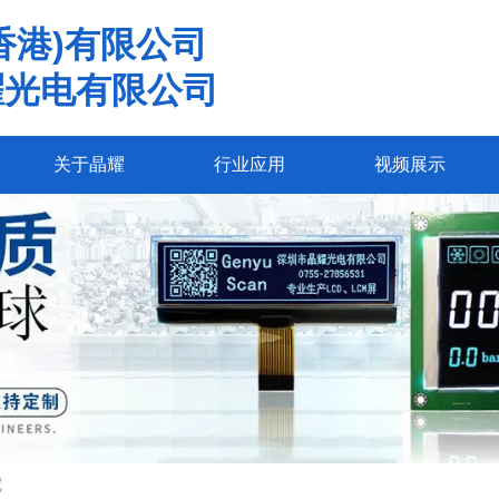
香港)有限公司
耀光电有限公司
关于晶耀
行业应用
视频展示
呢